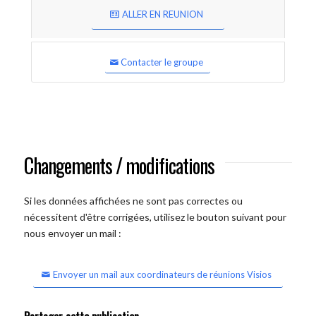
ALLER EN REUNION
Contacter le groupe
Changements / modifications
Si les données affichées ne sont pas correctes ou
nécessitent d'être corrigées, utilisez le bouton suivant pour
nous envoyer un mail :
Envoyer un mail aux coordinateurs de réunions Visios