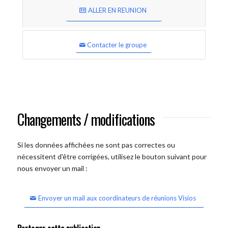
ALLER EN REUNION
Contacter le groupe
Changements / modifications
Si les données affichées ne sont pas correctes ou
nécessitent d'être corrigées, utilisez le bouton suivant pour
nous envoyer un mail :
Envoyer un mail aux coordinateurs de réunions Visios