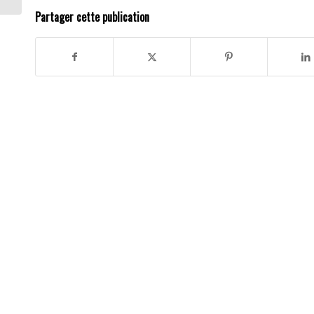
Partager cette publication