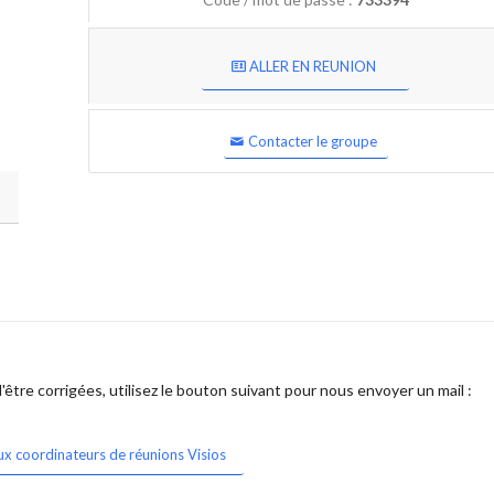
ALLER EN REUNION
Contacter le groupe
être corrigées, utilisez le bouton suivant pour nous envoyer un mail :
ux coordinateurs de réunions Visios