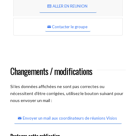
ALLER EN REUNION
Contacter le groupe
Changements / modifications
Si les données affichées ne sont pas correctes ou
nécessitent d'être corrigées, utilisez le bouton suivant pour
nous envoyer un mail :
Envoyer un mail aux coordinateurs de réunions Visios