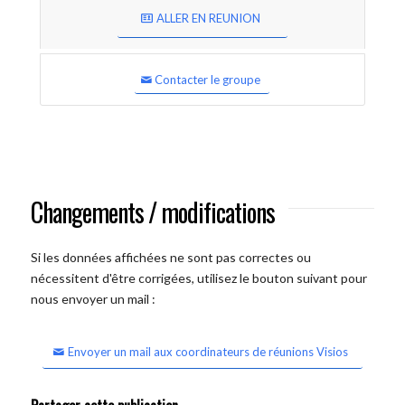
ALLER EN REUNION
Contacter le groupe
Changements / modifications
Si les données affichées ne sont pas correctes ou
nécessitent d'être corrigées, utilisez le bouton suivant pour
nous envoyer un mail :
Envoyer un mail aux coordinateurs de réunions Visios