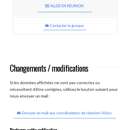
ALLER EN REUNION
Contacter le groupe
Changements / modifications
Si les données affichées ne sont pas correctes ou
nécessitent d'être corrigées, utilisez le bouton suivant pour
nous envoyer un mail :
Envoyer un mail aux coordinateurs de réunions Visios