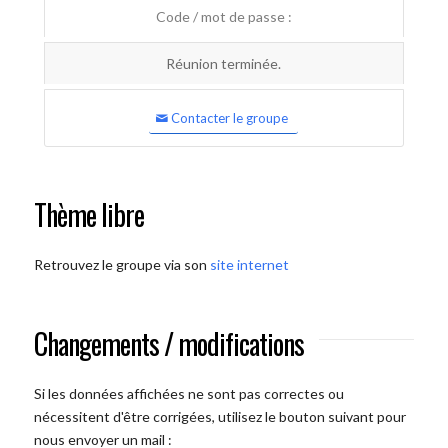
Code / mot de passe :
Réunion terminée.
Contacter le groupe
Thème libre
Retrouvez le groupe via son
site internet
Changements / modifications
Si les données affichées ne sont pas correctes ou
nécessitent d'être corrigées, utilisez le bouton suivant pour
nous envoyer un mail :