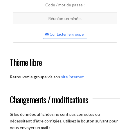
Code / mot de passe :
Réunion terminée.
Contacter le groupe
Thème libre
Retrouvez le groupe via son
site internet
Changements / modifications
Si les données affichées ne sont pas correctes ou
nécessitent d'être corrigées, utilisez le bouton suivant pour
nous envoyer un mail :