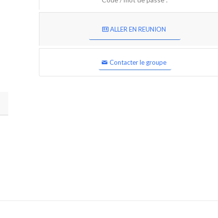
ALLER EN REUNION
Contacter le groupe