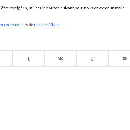
être corrigées, utilisez le bouton suivant pour nous envoyer un mail :
ux coordinateurs de réunions Visios