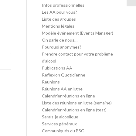
Infos professionnelles
Les AA pour vous?
Liste des groupes
Mentions légales
Modèle événement (Events Manager)
On parle de nous…
Pourquoi anonymes?
Prendre contact pour votre problème
d’alcool
Publications AA
Reflexion Quotidienne
Reunions
Réunions AA en ligne
Calendrier réunions en ligne
Liste des réunions en ligne (semaine)
Calendrier réunions en ligne (test)
Serais-je alcoolique
Services généraux
Communiqués du BSG