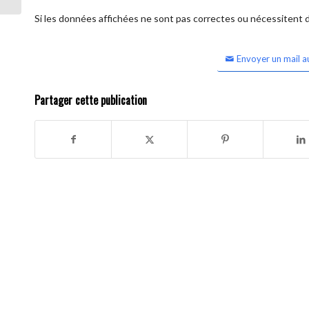
Si les données affichées ne sont pas correctes ou nécessitent d'
Envoyer un mail a
Partager cette publication