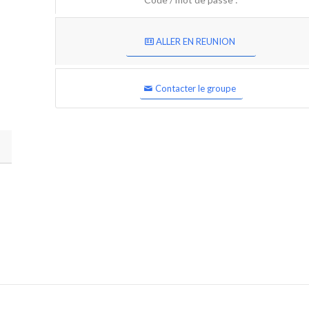
ALLER EN REUNION
Contacter le groupe