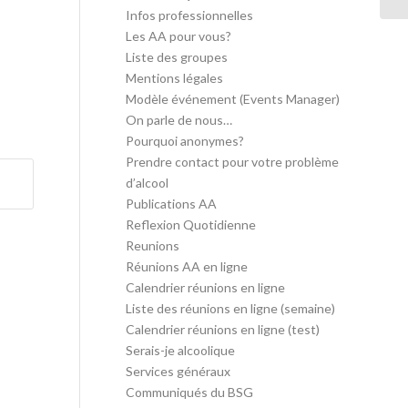
Infos professionnelles
Les AA pour vous?
Liste des groupes
Mentions légales
Modèle événement (Events Manager)
On parle de nous…
Pourquoi anonymes?
Prendre contact pour votre problème
d’alcool
Publications AA
Reflexion Quotidienne
Reunions
Réunions AA en ligne
Calendrier réunions en ligne
Liste des réunions en ligne (semaine)
Calendrier réunions en ligne (test)
Serais-je alcoolique
Services généraux
Communiqués du BSG