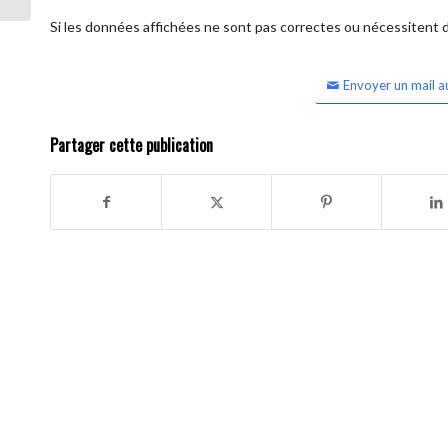
Si les données affichées ne sont pas correctes ou nécessitent d'
Envoyer un mail a
Partager cette publication