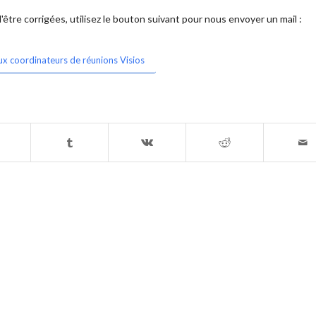
être corrigées, utilisez le bouton suivant pour nous envoyer un mail :
ux coordinateurs de réunions Visios