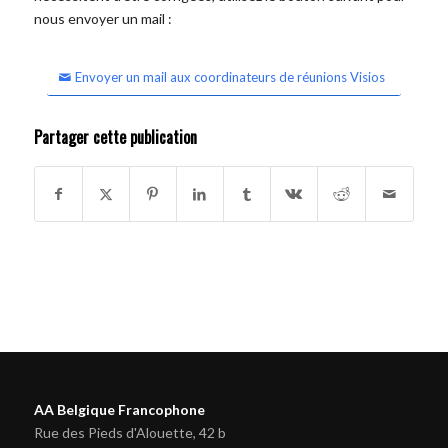
nous envoyer un mail :
Envoyer un mail aux coordinateurs de réunions Visios
Partager cette publication
AA Belgique Francophone
Rue des Pieds d'Alouette, 42 b