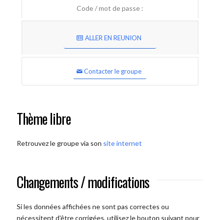
Code / mot de passe :
ALLER EN REUNION
Contacter le groupe
Thème libre
Retrouvez le groupe via son
site internet
Changements / modifications
Si les données affichées ne sont pas correctes ou
nécessitent d'être corrigées, utilisez le bouton suivant pour