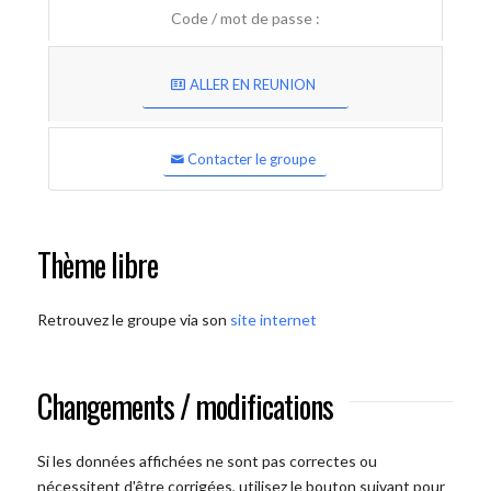
Code / mot de passe :
ALLER EN REUNION
Contacter le groupe
Thème libre
Retrouvez le groupe via son
site internet
Changements / modifications
Si les données affichées ne sont pas correctes ou
nécessitent d'être corrigées, utilisez le bouton suivant pour