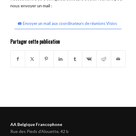
nous envoyer un mail :
Envoyer un mail aux coordinateurs de réunions Visios
Partager cette publication
AA Belgique Francophone
Rue des Pieds d'Alouette, 42 b