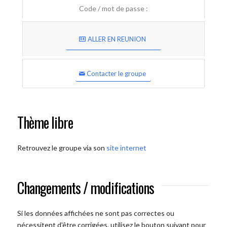
Code / mot de passe :
ALLER EN REUNION
Contacter le groupe
Thème libre
Retrouvez le groupe via son
site internet
Changements / modifications
Si les données affichées ne sont pas correctes ou
nécessitent d'être corrigées, utilisez le bouton suivant pour