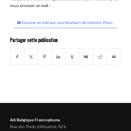
nous envoyer un mail :
Envoyer un mail aux coordinateurs de réunions Visios
Partager cette publication
AA Belgique Francophone
Rue des Pieds d'Alouette, 42 b