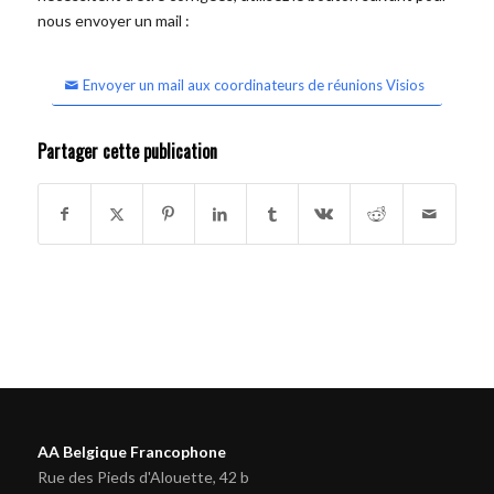
nous envoyer un mail :
Envoyer un mail aux coordinateurs de réunions Visios
Partager cette publication
AA Belgique Francophone
Rue des Pieds d'Alouette, 42 b