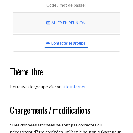
Code / mot de passe :
ALLER EN REUNION
Contacter le groupe
Thème libre
Retrouvez le groupe via son
site internet
Changements / modifications
Si les données affichées ne sont pas correctes ou
nécessitent d'être corrigées, utilisez le bouton suivant pour