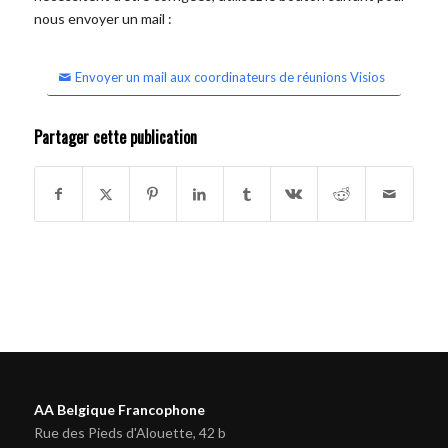
nous envoyer un mail :
Envoyer un mail aux coordinateurs de réunions Visios
Partager cette publication
AA Belgique Francophone
Rue des Pieds d'Alouette, 42 b