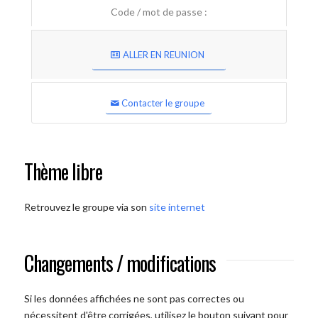
Code / mot de passe :
ALLER EN REUNION
Contacter le groupe
Thème libre
Retrouvez le groupe via son
site internet
Changements / modifications
Si les données affichées ne sont pas correctes ou
nécessitent d'être corrigées, utilisez le bouton suivant pour