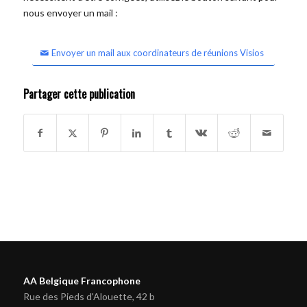
nous envoyer un mail :
Envoyer un mail aux coordinateurs de réunions Visios
Partager cette publication
AA Belgique Francophone
Rue des Pieds d'Alouette, 42 b