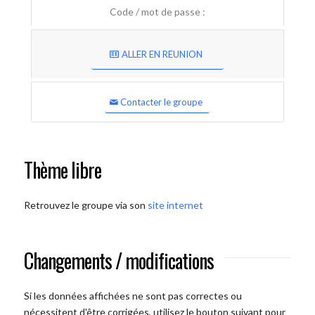
Code / mot de passe :
ALLER EN REUNION
Contacter le groupe
Thème libre
Retrouvez le groupe via son
site internet
Changements / modifications
Si les données affichées ne sont pas correctes ou
nécessitent d'être corrigées, utilisez le bouton suivant pour