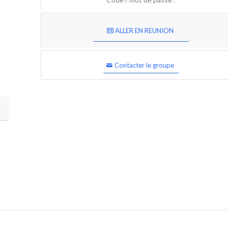
ALLER EN REUNION
Contacter le groupe