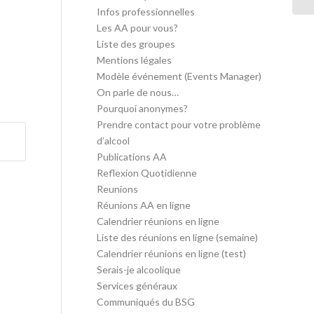
Infos professionnelles
Les AA pour vous?
Liste des groupes
Mentions légales
Modèle événement (Events Manager)
On parle de nous…
Pourquoi anonymes?
Prendre contact pour votre problème
d’alcool
Publications AA
Reflexion Quotidienne
Reunions
Réunions AA en ligne
Calendrier réunions en ligne
Liste des réunions en ligne (semaine)
Calendrier réunions en ligne (test)
Serais-je alcoolique
Services généraux
Communiqués du BSG