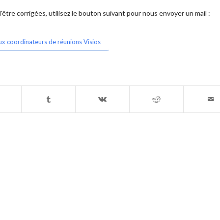
être corrigées, utilisez le bouton suivant pour nous envoyer un mail :
ux coordinateurs de réunions Visios