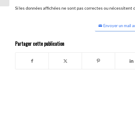
Si les données affichées ne sont pas correctes ou nécessitent d'
Envoyer un mail a
Partager cette publication