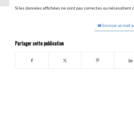
Si les données affichées ne sont pas correctes ou nécessitent d'
Envoyer un mail a
Partager cette publication