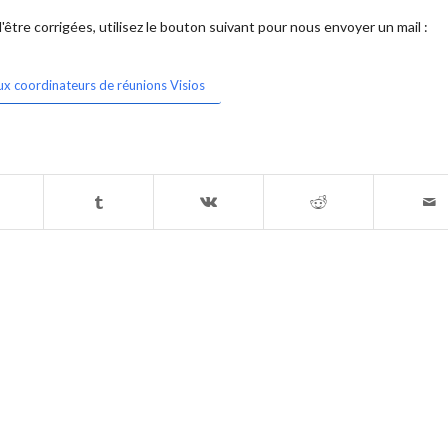
être corrigées, utilisez le bouton suivant pour nous envoyer un mail :
ux coordinateurs de réunions Visios