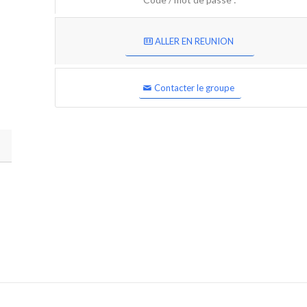
ALLER EN REUNION
Contacter le groupe