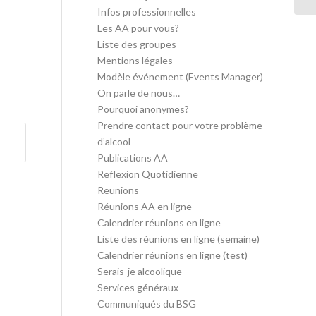
Infos professionnelles
Les AA pour vous?
Liste des groupes
Mentions légales
Modèle événement (Events Manager)
On parle de nous…
Pourquoi anonymes?
Prendre contact pour votre problème
d’alcool
Publications AA
Reflexion Quotidienne
Reunions
Réunions AA en ligne
Calendrier réunions en ligne
Liste des réunions en ligne (semaine)
Calendrier réunions en ligne (test)
Serais-je alcoolique
Services généraux
Communiqués du BSG