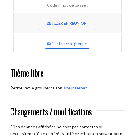
Code / mot de passe :
ALLER EN REUNION
Contacter le groupe
Thème libre
Retrouvez le groupe via son
site internet
Changements / modifications
Si les données affichées ne sont pas correctes ou
nécessitent d'être corrigées, utilisez le bouton suivant pour