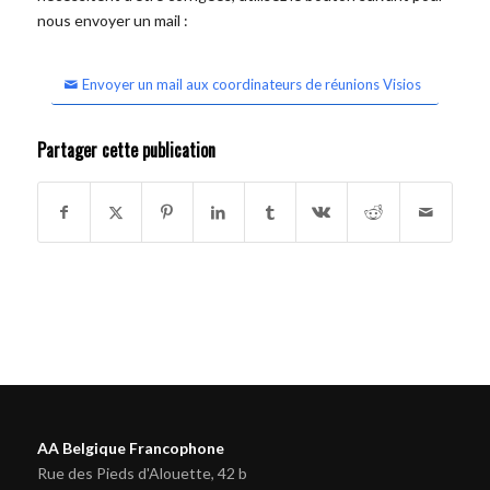
nous envoyer un mail :
Envoyer un mail aux coordinateurs de réunions Visios
Partager cette publication
AA Belgique Francophone
Rue des Pieds d'Alouette, 42 b