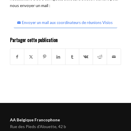
nous envoyer un mail :
Envoyer un mail aux coordinateurs de réunions Visios
Partager cette publication
AA Belgique Francophone
Rue des Pieds d'Alouette, 42 b