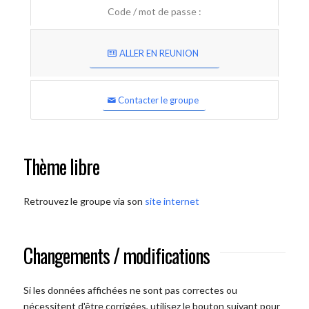
Code / mot de passe :
ALLER EN REUNION
Contacter le groupe
Thème libre
Retrouvez le groupe via son
site internet
Changements / modifications
Si les données affichées ne sont pas correctes ou
nécessitent d'être corrigées, utilisez le bouton suivant pour