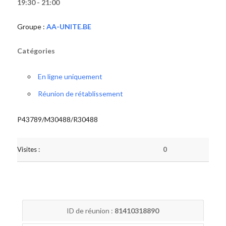
19:30 - 21:00
Groupe :
AA-UNITE.BE
Catégories
En ligne uniquement
Réunion de rétablissement
P43789/M30488/R30488
Visites :
0
ID de réunion :
81410318890