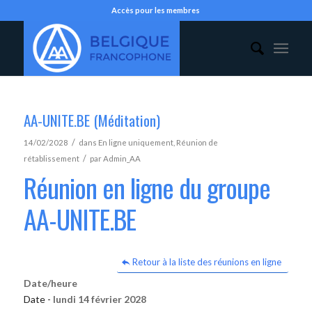
Accès pour les membres
AA-UNITE.BE (Méditation)
/
14/02/2028
dans
En ligne uniquement
,
Réunion de
/
rétablissement
par
Admin_AA
Réunion en ligne du groupe
AA-UNITE.BE
Retour à la liste des réunions en ligne
Date/heure
Date -
lundi 14 février 2028