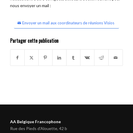
nous envoyer un mail :
Envoyer un mail aux coordinateurs de réunions Visios
Partager cette publication
AA Belgique Francophone
Rue des Pieds d'Alouette, 42 b