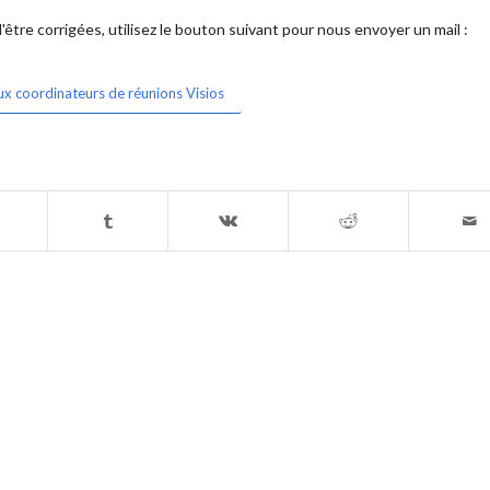
être corrigées, utilisez le bouton suivant pour nous envoyer un mail :
ux coordinateurs de réunions Visios