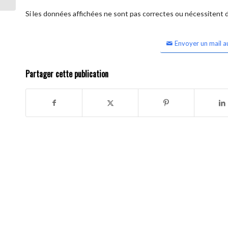
Si les données affichées ne sont pas correctes ou nécessitent d'
Envoyer un mail a
Partager cette publication