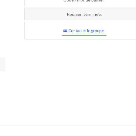
Réunion terminée.
Contacter le groupe