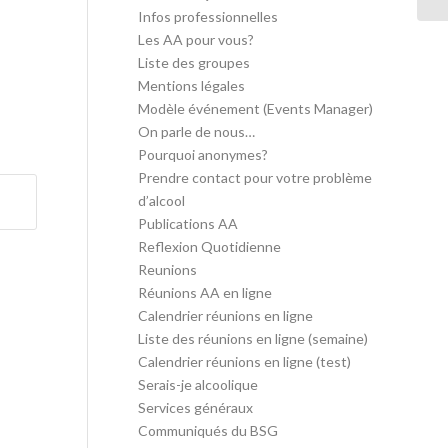
Infos professionnelles
Les AA pour vous?
Liste des groupes
Mentions légales
Modèle événement (Events Manager)
On parle de nous…
Pourquoi anonymes?
Prendre contact pour votre problème
d’alcool
Publications AA
Reflexion Quotidienne
Reunions
Réunions AA en ligne
Calendrier réunions en ligne
Liste des réunions en ligne (semaine)
Calendrier réunions en ligne (test)
Serais-je alcoolique
Services généraux
Communiqués du BSG