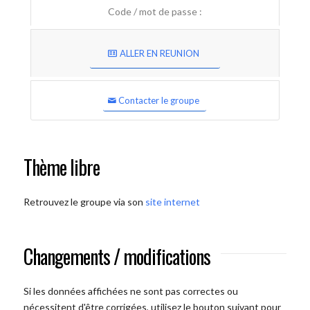
Code / mot de passe :
ALLER EN REUNION
Contacter le groupe
Thème libre
Retrouvez le groupe via son
site internet
Changements / modifications
Si les données affichées ne sont pas correctes ou
nécessitent d'être corrigées, utilisez le bouton suivant pour