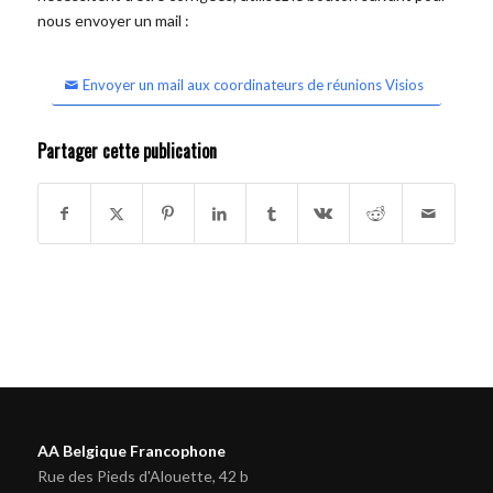
nous envoyer un mail :
Envoyer un mail aux coordinateurs de réunions Visios
Partager cette publication
AA Belgique Francophone
Rue des Pieds d'Alouette, 42 b