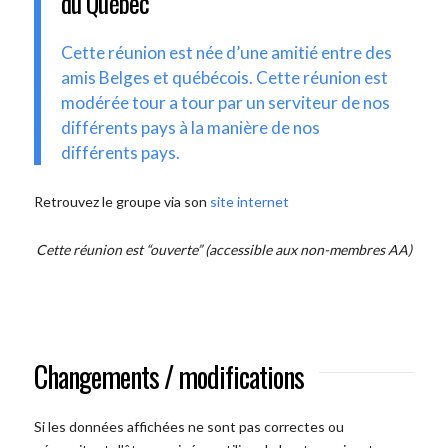
du Québec
Cette réunion est née d’une amitié entre des
amis Belges et québécois. Cette réunion est
modérée tour a tour par un serviteur de nos
différents pays à la manière de nos
différents pays.
Retrouvez le groupe via son
site internet
Cette réunion est “ouverte” (accessible aux non-membres AA)
Changements / modifications
Si les données affichées ne sont pas correctes ou