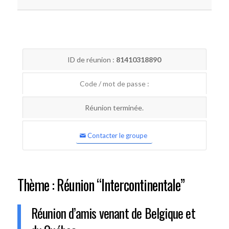
ID de réunion :
81410318890
Code / mot de passe :
Réunion terminée.
Contacter le groupe
Thème : Réunion “Intercontinentale”
Réunion d’amis venant de Belgique et