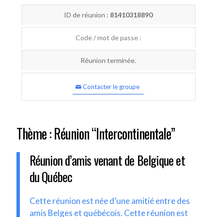
ID de réunion :
81410318890
Code / mot de passe :
Réunion terminée.
Contacter le groupe
Thème : Réunion “Intercontinentale”
Réunion d’amis venant de Belgique et
du Québec
Cette réunion est née d’une amitié entre des
amis Belges et québécois. Cette réunion est