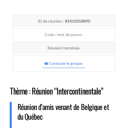
ID de réunion :
81410318890
Code / mot de passe :
Réunion terminée.
Contacter le groupe
Thème : Réunion “Intercontinentale”
Réunion d’amis venant de Belgique et
du Québec