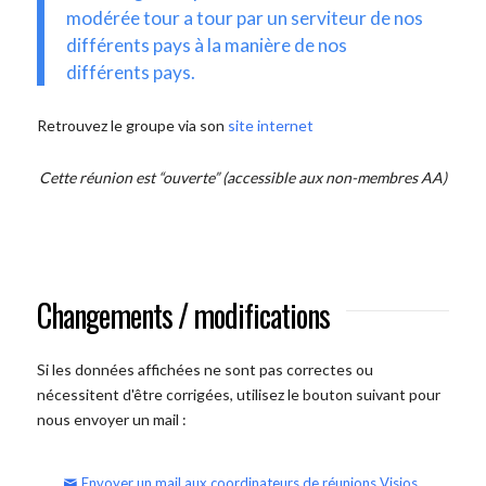
modérée tour a tour par un serviteur de nos
différents pays à la manière de nos
différents pays.
Retrouvez le groupe via son
site internet
Cette réunion est “ouverte” (accessible aux non-membres AA)
Changements / modifications
Si les données affichées ne sont pas correctes ou
nécessitent d'être corrigées, utilisez le bouton suivant pour
nous envoyer un mail :
Envoyer un mail aux coordinateurs de réunions Visios