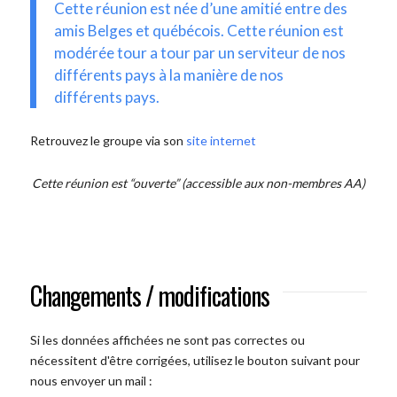
Cette réunion est née d’une amitié entre des
amis Belges et québécois. Cette réunion est
modérée tour a tour par un serviteur de nos
différents pays à la manière de nos
différents pays.
Retrouvez le groupe via son
site internet
Cette réunion est “ouverte” (accessible aux non-membres AA)
Changements / modifications
Si les données affichées ne sont pas correctes ou
nécessitent d'être corrigées, utilisez le bouton suivant pour
nous envoyer un mail :