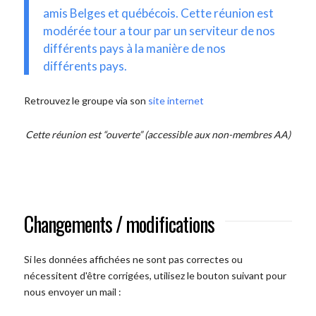
amis Belges et québécois. Cette réunion est
modérée tour a tour par un serviteur de nos
différents pays à la manière de nos
différents pays.
Retrouvez le groupe via son
site internet
Cette réunion est “ouverte” (accessible aux non-membres AA)
Changements / modifications
Si les données affichées ne sont pas correctes ou
nécessitent d'être corrigées, utilisez le bouton suivant pour
nous envoyer un mail :