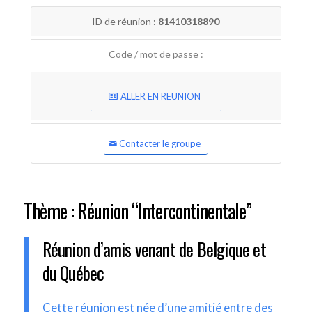
ID de réunion :
81410318890
Code / mot de passe :
ALLER EN REUNION
Contacter le groupe
Thème : Réunion “Intercontinentale”
Réunion d’amis venant de Belgique et
du Québec
Cette réunion est née d’une amitié entre des