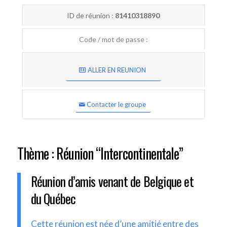
ID de réunion :
81410318890
Code / mot de passe :
ALLER EN REUNION
Contacter le groupe
Thème : Réunion “Intercontinentale”
Réunion d’amis venant de Belgique et
du Québec
Cette réunion est née d’une amitié entre des