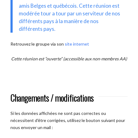
amis Belges et québécois. Cette réunion est
modérée tour a tour par un serviteur de nos
différents pays à la manière de nos
différents pays.
Retrouvez le groupe via son
site internet
Cette réunion est “ouverte” (accessible aux non-membres AA)
Changements / modifications
Si les données affichées ne sont pas correctes ou
nécessitent d'être corrigées, utilisez le bouton suivant pour
nous envoyer un mail :