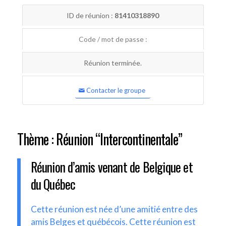
ID de réunion :
81410318890
Code / mot de passe :
Réunion terminée.
Contacter le groupe
Thème : Réunion “Intercontinentale”
Réunion d’amis venant de Belgique et
du Québec
Cette réunion est née d’une amitié entre des
amis Belges et québécois. Cette réunion est