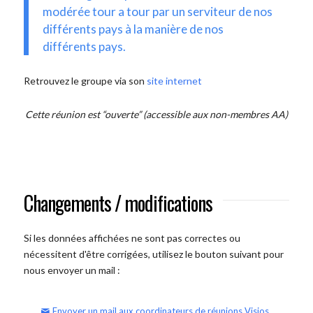
modérée tour a tour par un serviteur de nos
différents pays à la manière de nos
différents pays.
Retrouvez le groupe via son
site internet
Cette réunion est “ouverte” (accessible aux non-membres AA)
Changements / modifications
Si les données affichées ne sont pas correctes ou
nécessitent d'être corrigées, utilisez le bouton suivant pour
nous envoyer un mail :
Envoyer un mail aux coordinateurs de réunions Visios