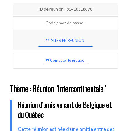
ID de réunion :
81410318890
Code / mot de passe :
ALLER EN REUNION
Contacter le groupe
Thème : Réunion “Intercontinentale”
Réunion d’amis venant de Belgique et
du Québec
Cette réunion est née d’une amitié entre des