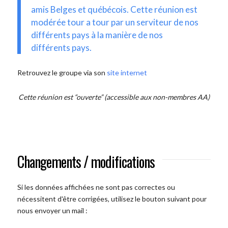
amis Belges et québécois. Cette réunion est
modérée tour a tour par un serviteur de nos
différents pays à la manière de nos
différents pays.
Retrouvez le groupe via son
site internet
Cette réunion est “ouverte” (accessible aux non-membres AA)
Changements / modifications
Si les données affichées ne sont pas correctes ou
nécessitent d'être corrigées, utilisez le bouton suivant pour
nous envoyer un mail :