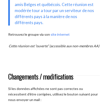
amis Belges et québécois. Cette réunion est
modérée tour a tour par un serviteur de nos
différents pays à la manière de nos
différents pays.
Retrouvez le groupe via son
site internet
Cette réunion est “ouverte” (accessible aux non-membres AA)
Changements / modifications
Si les données affichées ne sont pas correctes ou
nécessitent d'être corrigées, utilisez le bouton suivant pour
nous envoyer un mail :