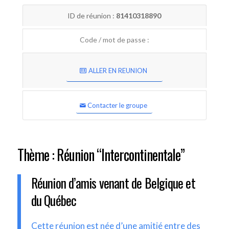
ID de réunion :
81410318890
Code / mot de passe :
ALLER EN REUNION
Contacter le groupe
Thème : Réunion “Intercontinentale”
Réunion d’amis venant de Belgique et
du Québec
Cette réunion est née d’une amitié entre des