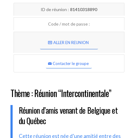
ID de réunion :
81410318890
Code / mot de passe :
ALLER EN REUNION
Contacter le groupe
Thème : Réunion “Intercontinentale”
Réunion d’amis venant de Belgique et
du Québec
Cette réunion est née d’une amitié entre des