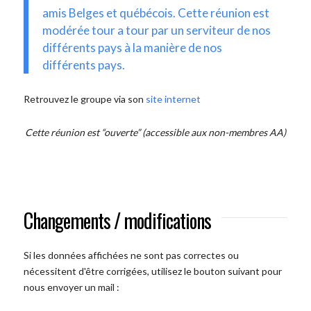
amis Belges et québécois. Cette réunion est
modérée tour a tour par un serviteur de nos
différents pays à la manière de nos
différents pays.
Retrouvez le groupe via son
site internet
Cette réunion est “ouverte” (accessible aux non-membres AA)
Changements / modifications
Si les données affichées ne sont pas correctes ou
nécessitent d'être corrigées, utilisez le bouton suivant pour
nous envoyer un mail :