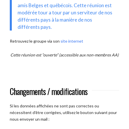
amis Belges et québécois. Cette réunion est
modérée tour a tour par un serviteur de nos
différents pays à la manière de nos
différents pays.
Retrouvez le groupe via son
site internet
Cette réunion est “ouverte” (accessible aux non-membres AA)
Changements / modifications
Si les données affichées ne sont pas correctes ou
nécessitent d'être corrigées, utilisez le bouton suivant pour
nous envoyer un mail :