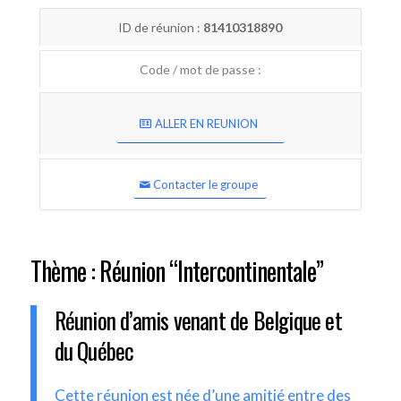
ID de réunion :
81410318890
Code / mot de passe :
ALLER EN REUNION
Contacter le groupe
Thème : Réunion “Intercontinentale”
Réunion d’amis venant de Belgique et
du Québec
Cette réunion est née d’une amitié entre des