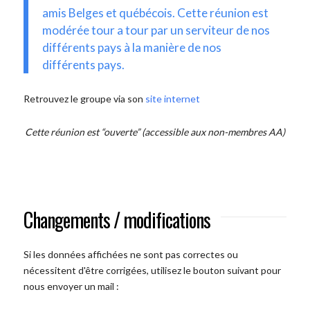
amis Belges et québécois. Cette réunion est
modérée tour a tour par un serviteur de nos
différents pays à la manière de nos
différents pays.
Retrouvez le groupe via son
site internet
Cette réunion est “ouverte” (accessible aux non-membres AA)
Changements / modifications
Si les données affichées ne sont pas correctes ou
nécessitent d'être corrigées, utilisez le bouton suivant pour
nous envoyer un mail :