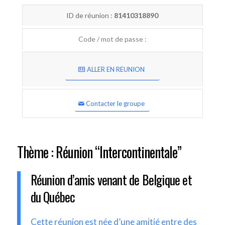
ID de réunion :
81410318890
Code / mot de passe :
ALLER EN REUNION
Contacter le groupe
Thème : Réunion “Intercontinentale”
Réunion d’amis venant de Belgique et
du Québec
Cette réunion est née d’une amitié entre des