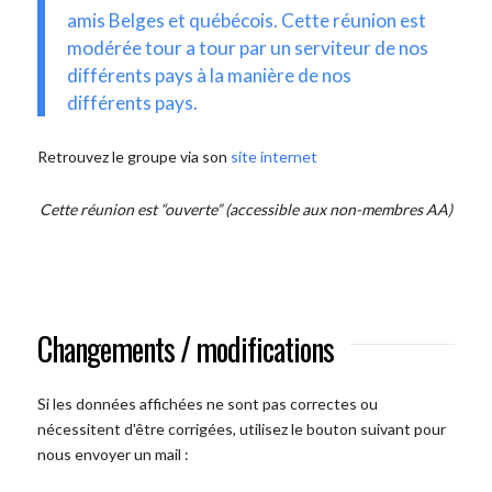
amis Belges et québécois. Cette réunion est
modérée tour a tour par un serviteur de nos
différents pays à la manière de nos
différents pays.
Retrouvez le groupe via son
site internet
Cette réunion est “ouverte” (accessible aux non-membres AA)
Changements / modifications
Si les données affichées ne sont pas correctes ou
nécessitent d'être corrigées, utilisez le bouton suivant pour
nous envoyer un mail :