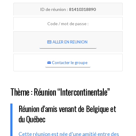
ID de réunion :
81410318890
Code / mot de passe :
ALLER EN REUNION
Contacter le groupe
Thème : Réunion “Intercontinentale”
Réunion d’amis venant de Belgique et
du Québec
Cette réunion est née d’une amitié entre des