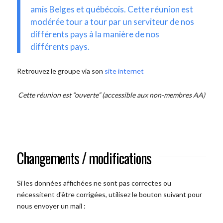
amis Belges et québécois. Cette réunion est
modérée tour a tour par un serviteur de nos
différents pays à la manière de nos
différents pays.
Retrouvez le groupe via son
site internet
Cette réunion est “ouverte” (accessible aux non-membres AA)
Changements / modifications
Si les données affichées ne sont pas correctes ou
nécessitent d'être corrigées, utilisez le bouton suivant pour
nous envoyer un mail :