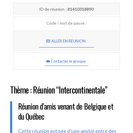
ID de réunion :
81410318890
Code / mot de passe :
ALLER EN REUNION
Contacter le groupe
Thème : Réunion “Intercontinentale”
Réunion d’amis venant de Belgique et
du Québec
Cette réunion est née d’une amitié entre des