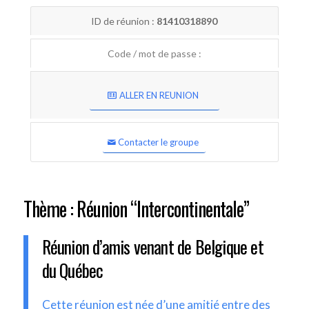
ID de réunion :
81410318890
Code / mot de passe :
ALLER EN REUNION
Contacter le groupe
Thème : Réunion “Intercontinentale”
Réunion d’amis venant de Belgique et
du Québec
Cette réunion est née d’une amitié entre des