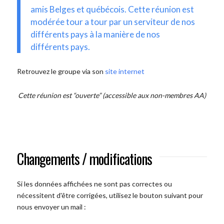
amis Belges et québécois. Cette réunion est
modérée tour a tour par un serviteur de nos
différents pays à la manière de nos
différents pays.
Retrouvez le groupe via son
site internet
Cette réunion est “ouverte” (accessible aux non-membres AA)
Changements / modifications
Si les données affichées ne sont pas correctes ou
nécessitent d'être corrigées, utilisez le bouton suivant pour
nous envoyer un mail :