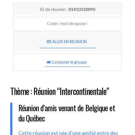
ID de réunion :
81410318890
Code / mot de passe :
ALLER EN REUNION
Contacter le groupe
Thème : Réunion “Intercontinentale”
Réunion d’amis venant de Belgique et
du Québec
Cette réunion est née d’une amitié entre des