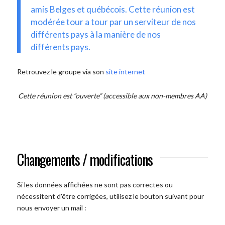
amis Belges et québécois. Cette réunion est
modérée tour a tour par un serviteur de nos
différents pays à la manière de nos
différents pays.
Retrouvez le groupe via son
site internet
Cette réunion est “ouverte” (accessible aux non-membres AA)
Changements / modifications
Si les données affichées ne sont pas correctes ou
nécessitent d'être corrigées, utilisez le bouton suivant pour
nous envoyer un mail :