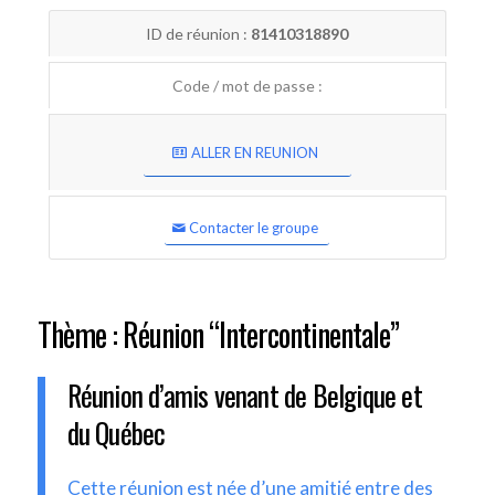
ID de réunion :
81410318890
Code / mot de passe :
ALLER EN REUNION
Contacter le groupe
Thème : Réunion “Intercontinentale”
Réunion d’amis venant de Belgique et
du Québec
Cette réunion est née d’une amitié entre des