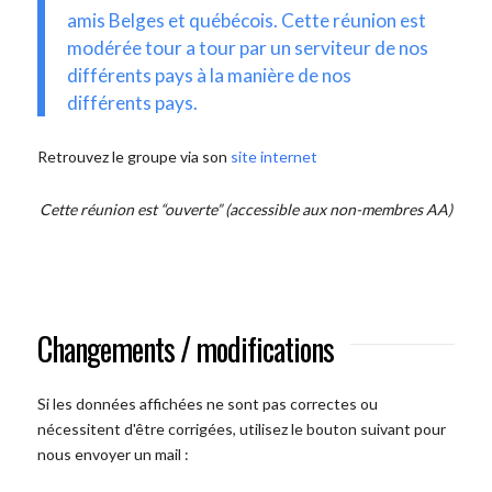
amis Belges et québécois. Cette réunion est
modérée tour a tour par un serviteur de nos
différents pays à la manière de nos
différents pays.
Retrouvez le groupe via son
site internet
Cette réunion est “ouverte” (accessible aux non-membres AA)
Changements / modifications
Si les données affichées ne sont pas correctes ou
nécessitent d'être corrigées, utilisez le bouton suivant pour
nous envoyer un mail :