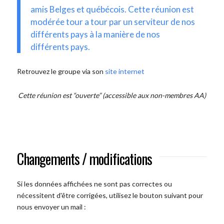
amis Belges et québécois. Cette réunion est
modérée tour a tour par un serviteur de nos
différents pays à la manière de nos
différents pays.
Retrouvez le groupe via son
site internet
Cette réunion est “ouverte” (accessible aux non-membres AA)
Changements / modifications
Si les données affichées ne sont pas correctes ou
nécessitent d'être corrigées, utilisez le bouton suivant pour
nous envoyer un mail :