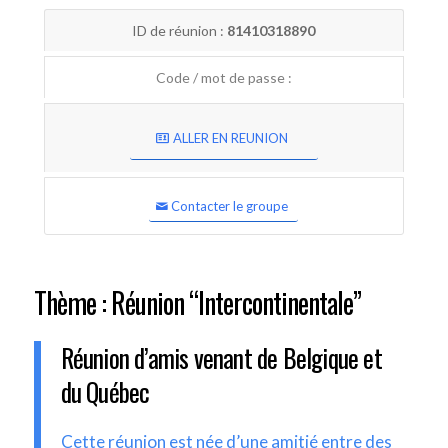
ID de réunion :
81410318890
Code / mot de passe :
ALLER EN REUNION
Contacter le groupe
Thème : Réunion “Intercontinentale”
Réunion d’amis venant de Belgique et
du Québec
Cette réunion est née d’une amitié entre des