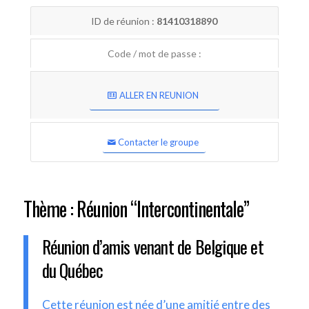
ID de réunion :
81410318890
Code / mot de passe :
ALLER EN REUNION
Contacter le groupe
Thème : Réunion “Intercontinentale”
Réunion d’amis venant de Belgique et
du Québec
Cette réunion est née d’une amitié entre des