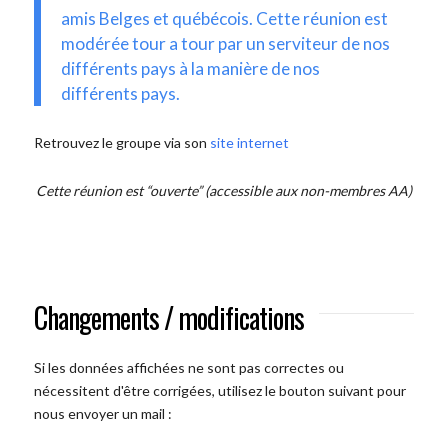
amis Belges et québécois. Cette réunion est
modérée tour a tour par un serviteur de nos
différents pays à la manière de nos
différents pays.
Retrouvez le groupe via son
site internet
Cette réunion est “ouverte” (accessible aux non-membres AA)
Changements / modifications
Si les données affichées ne sont pas correctes ou
nécessitent d'être corrigées, utilisez le bouton suivant pour
nous envoyer un mail :