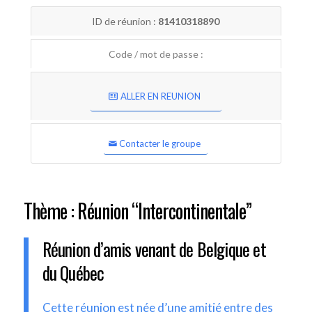
ID de réunion :
81410318890
Code / mot de passe :
ALLER EN REUNION
Contacter le groupe
Thème : Réunion “Intercontinentale”
Réunion d’amis venant de Belgique et
du Québec
Cette réunion est née d’une amitié entre des