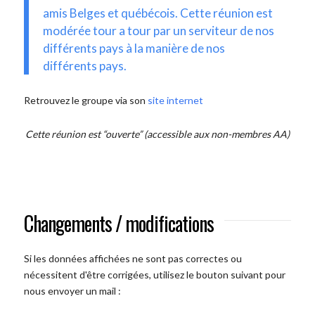
amis Belges et québécois. Cette réunion est
modérée tour a tour par un serviteur de nos
différents pays à la manière de nos
différents pays.
Retrouvez le groupe via son
site internet
Cette réunion est “ouverte” (accessible aux non-membres AA)
Changements / modifications
Si les données affichées ne sont pas correctes ou
nécessitent d'être corrigées, utilisez le bouton suivant pour
nous envoyer un mail :