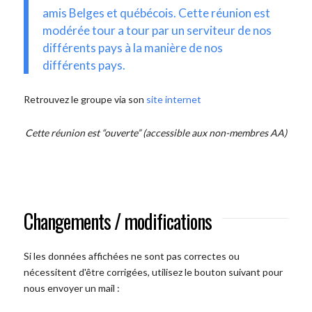
amis Belges et québécois. Cette réunion est
modérée tour a tour par un serviteur de nos
différents pays à la manière de nos
différents pays.
Retrouvez le groupe via son
site internet
Cette réunion est “ouverte” (accessible aux non-membres AA)
Changements / modifications
Si les données affichées ne sont pas correctes ou
nécessitent d'être corrigées, utilisez le bouton suivant pour
nous envoyer un mail :