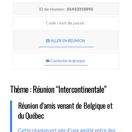
ID de réunion :
81410318890
Code / mot de passe :
ALLER EN REUNION
Contacter le groupe
Thème : Réunion “Intercontinentale”
Réunion d’amis venant de Belgique et
du Québec
Cette réunion est née d’une amitié entre des