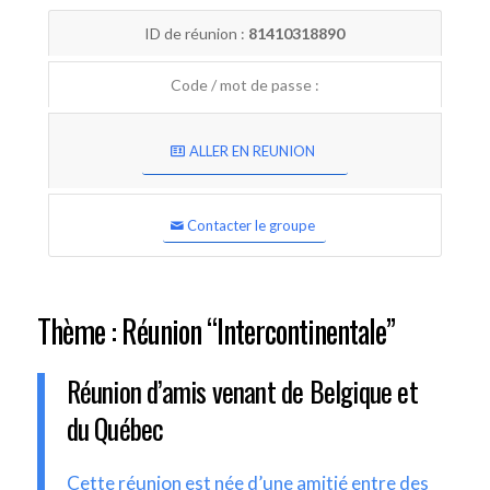
ID de réunion :
81410318890
Code / mot de passe :
ALLER EN REUNION
Contacter le groupe
Thème : Réunion “Intercontinentale”
Réunion d’amis venant de Belgique et
du Québec
Cette réunion est née d’une amitié entre des