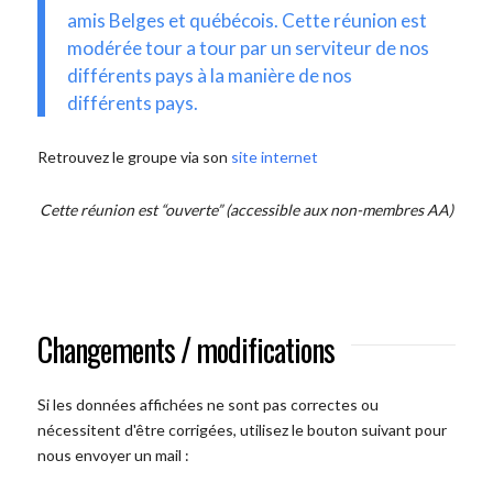
amis Belges et québécois. Cette réunion est
modérée tour a tour par un serviteur de nos
différents pays à la manière de nos
différents pays.
Retrouvez le groupe via son
site internet
Cette réunion est “ouverte” (accessible aux non-membres AA)
Changements / modifications
Si les données affichées ne sont pas correctes ou
nécessitent d'être corrigées, utilisez le bouton suivant pour
nous envoyer un mail :