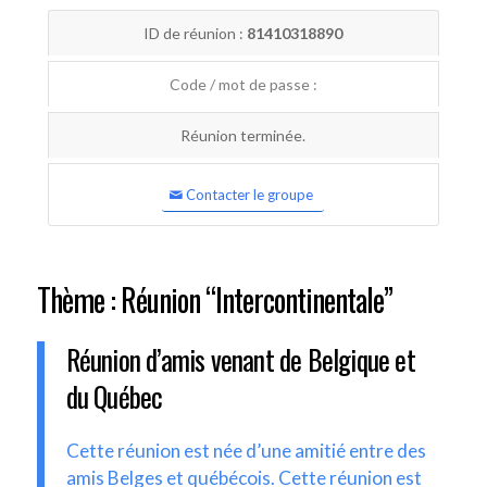
ID de réunion :
81410318890
Code / mot de passe :
Réunion terminée.
Contacter le groupe
Thème : Réunion “Intercontinentale”
Réunion d’amis venant de Belgique et
du Québec
Cette réunion est née d’une amitié entre des
amis Belges et québécois. Cette réunion est