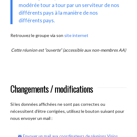
modérée tour a tour par un serviteur de nos
différents pays à la manière de nos
différents pays.
Retrouvez le groupe via son
site internet
Cette réunion est “ouverte” (accessible aux non-membres AA)
Changements / modifications
Si les données affichées ne sont pas correctes ou
nécessitent d'être corrigées, utilisez le bouton suivant pour
nous envoyer un mail :
Envoyer un mail aux coordinateurs de réunions Visios