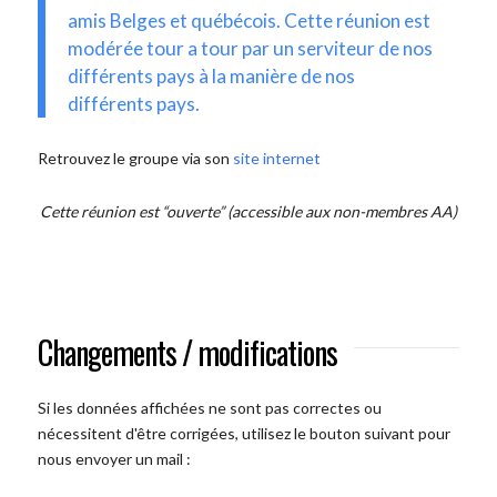
amis Belges et québécois. Cette réunion est
modérée tour a tour par un serviteur de nos
différents pays à la manière de nos
différents pays.
Retrouvez le groupe via son
site internet
Cette réunion est “ouverte” (accessible aux non-membres AA)
Changements / modifications
Si les données affichées ne sont pas correctes ou
nécessitent d'être corrigées, utilisez le bouton suivant pour
nous envoyer un mail :