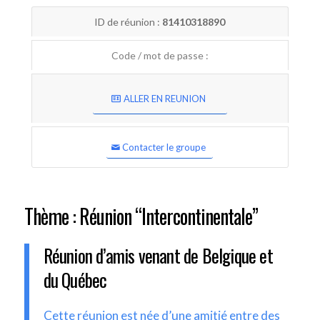
ID de réunion :
81410318890
Code / mot de passe :
ALLER EN REUNION
Contacter le groupe
Thème : Réunion “Intercontinentale”
Réunion d’amis venant de Belgique et
du Québec
Cette réunion est née d’une amitié entre des