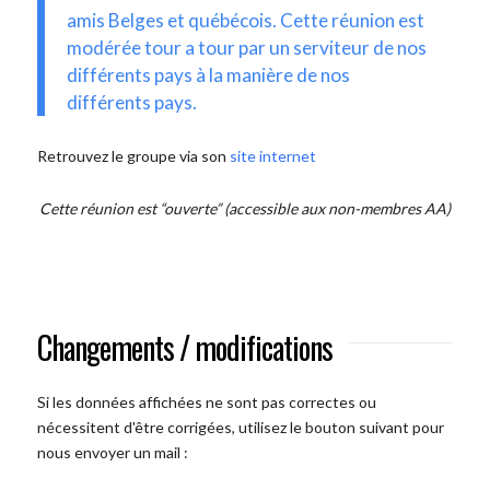
amis Belges et québécois. Cette réunion est
modérée tour a tour par un serviteur de nos
différents pays à la manière de nos
différents pays.
Retrouvez le groupe via son
site internet
Cette réunion est “ouverte” (accessible aux non-membres AA)
Changements / modifications
Si les données affichées ne sont pas correctes ou
nécessitent d'être corrigées, utilisez le bouton suivant pour
nous envoyer un mail :