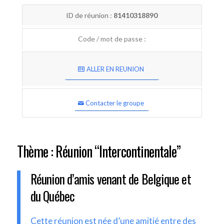
ID de réunion :
81410318890
Code / mot de passe :
ALLER EN REUNION
Contacter le groupe
Thème : Réunion “Intercontinentale”
Réunion d’amis venant de Belgique et
du Québec
Cette réunion est née d’une amitié entre des