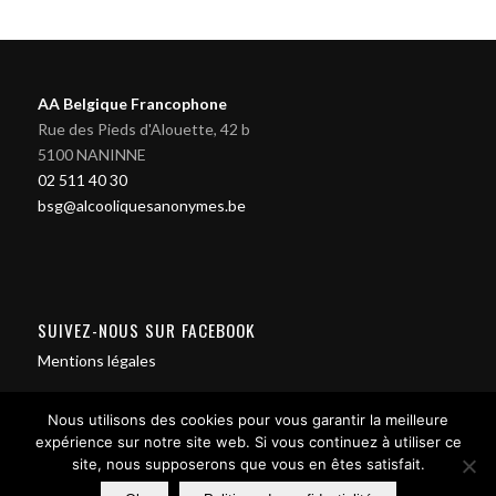
AA Belgique Francophone
Rue des Pieds d'Alouette, 42 b
5100 NANINNE
02 511 40 30
bsg@alcooliquesanonymes.be
SUIVEZ-NOUS SUR FACEBOOK
Mentions légales
Nous utilisons des cookies pour vous garantir la meilleure
expérience sur notre site web. Si vous continuez à utiliser ce
site, nous supposerons que vous en êtes satisfait.
Contact us