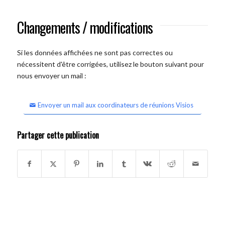
Changements / modifications
Si les données affichées ne sont pas correctes ou
nécessitent d'être corrigées, utilisez le bouton suivant pour
nous envoyer un mail :
Envoyer un mail aux coordinateurs de réunions Visios
Partager cette publication