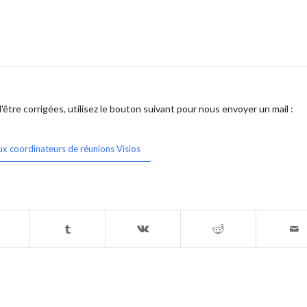
être corrigées, utilisez le bouton suivant pour nous envoyer un mail :
ux coordinateurs de réunions Visios