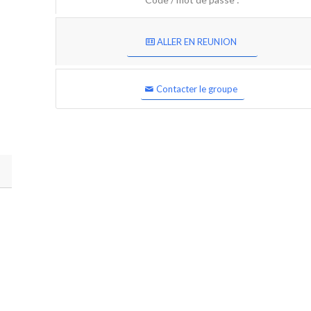
ALLER EN REUNION
Contacter le groupe