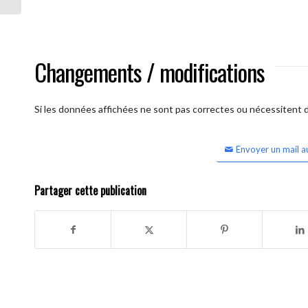
Changements / modifications
Si les données affichées ne sont pas correctes ou nécessitent d'
Envoyer un mail a
Partager cette publication