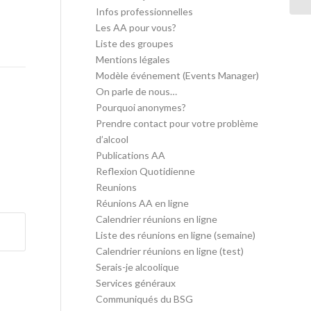
Infos professionnelles
Les AA pour vous?
Liste des groupes
Mentions légales
Modèle événement (Events Manager)
On parle de nous…
Pourquoi anonymes?
Prendre contact pour votre problème
d’alcool
Publications AA
Reflexion Quotidienne
Reunions
Réunions AA en ligne
Calendrier réunions en ligne
Liste des réunions en ligne (semaine)
Calendrier réunions en ligne (test)
Serais-je alcoolique
Services généraux
Communiqués du BSG