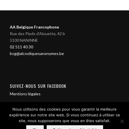
AA Belgique Francophone
Rue des Pieds d'Alouette, 42 b
5100 NANINNE
02 511 40 30
bsg@alcooliquesanonymes.be
SUIVEZ-NOUS SUR FACEBOOK
Mentions légales
Nous utilisons des cookies pour vous garantir la meilleure
expérience sur notre site web. Si vous continuez à utiliser ce
site, nous supposerons que vous en êtes satisfait.
Contact us