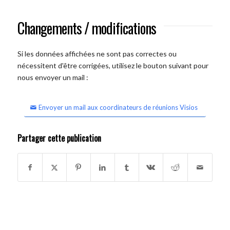
Changements / modifications
Si les données affichées ne sont pas correctes ou
nécessitent d'être corrigées, utilisez le bouton suivant pour
nous envoyer un mail :
Envoyer un mail aux coordinateurs de réunions Visios
Partager cette publication