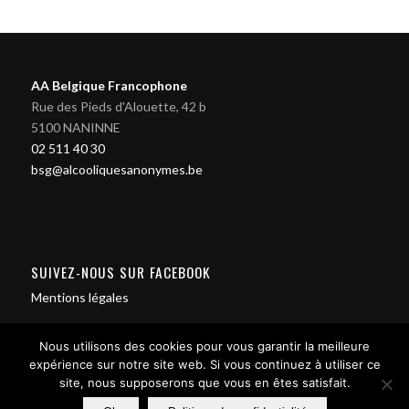
AA Belgique Francophone
Rue des Pieds d'Alouette, 42 b
5100 NANINNE
02 511 40 30
bsg@alcooliquesanonymes.be
SUIVEZ-NOUS SUR FACEBOOK
Mentions légales
Nous utilisons des cookies pour vous garantir la meilleure
expérience sur notre site web. Si vous continuez à utiliser ce
site, nous supposerons que vous en êtes satisfait.
Contact us