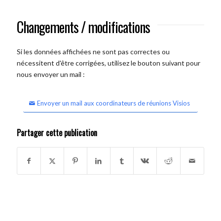
Changements / modifications
Si les données affichées ne sont pas correctes ou
nécessitent d'être corrigées, utilisez le bouton suivant pour
nous envoyer un mail :
Envoyer un mail aux coordinateurs de réunions Visios
Partager cette publication