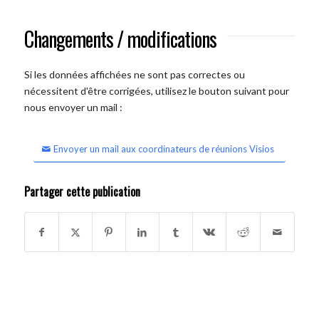
Changements / modifications
Si les données affichées ne sont pas correctes ou
nécessitent d'être corrigées, utilisez le bouton suivant pour
nous envoyer un mail :
Envoyer un mail aux coordinateurs de réunions Visios
Partager cette publication