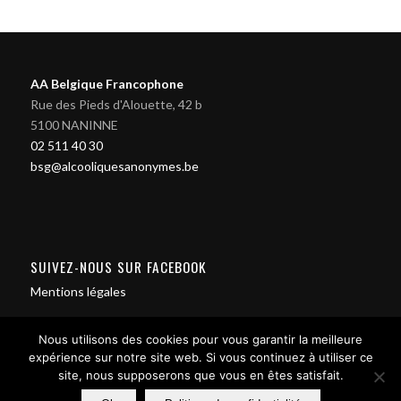
AA Belgique Francophone
Rue des Pieds d'Alouette, 42 b
5100 NANINNE
02 511 40 30
bsg@alcooliquesanonymes.be
SUIVEZ-NOUS SUR FACEBOOK
Mentions légales
Nous utilisons des cookies pour vous garantir la meilleure
expérience sur notre site web. Si vous continuez à utiliser ce
site, nous supposerons que vous en êtes satisfait.
Contact us